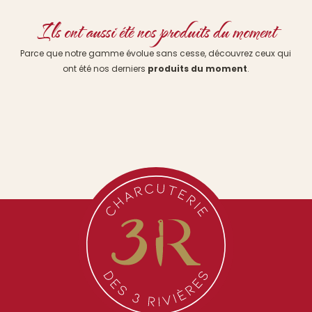
Ils ont aussi été nos produits du moment
Parce que notre gamme évolue sans cesse, découvrez ceux qui
ont été nos derniers
produits du moment
.